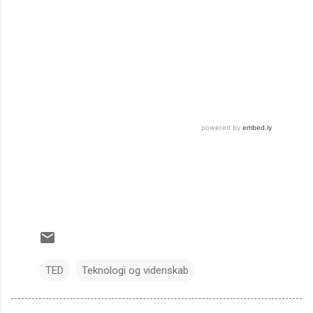
TED
Teknologi og videnskab