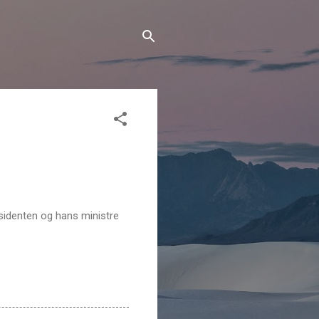
æsidenten og hans ministre