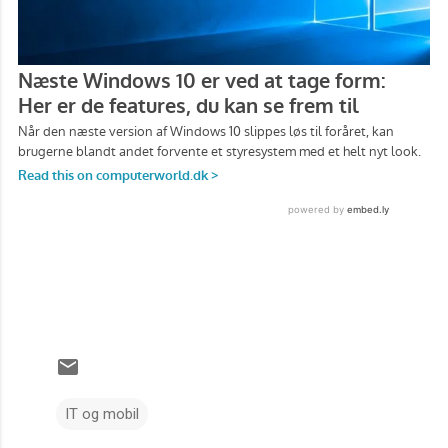
IT og mobil