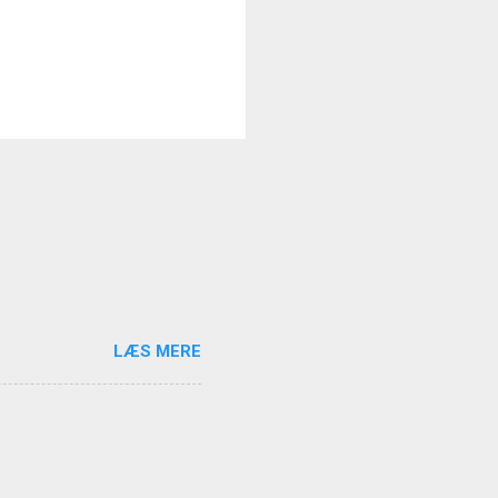
LÆS MERE