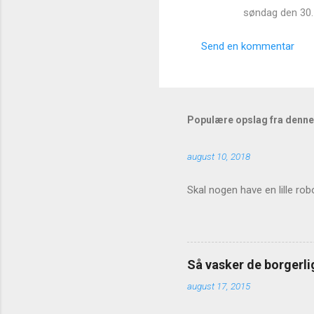
søndag den 30.
Send en kommentar
Populære opslag fra denne
august 10, 2018
Skal nogen have en lille rob
Så vasker de borgerlig
august 17, 2015