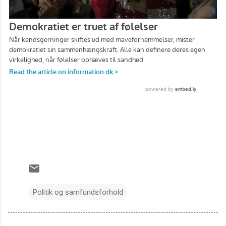
Politik og samfundsforhold