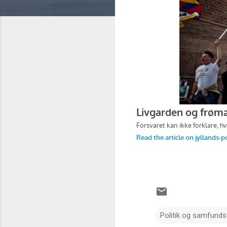
Politik og samfunds