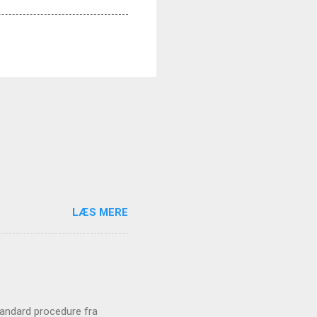
LÆS MERE
standard procedure fra