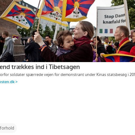
forhold