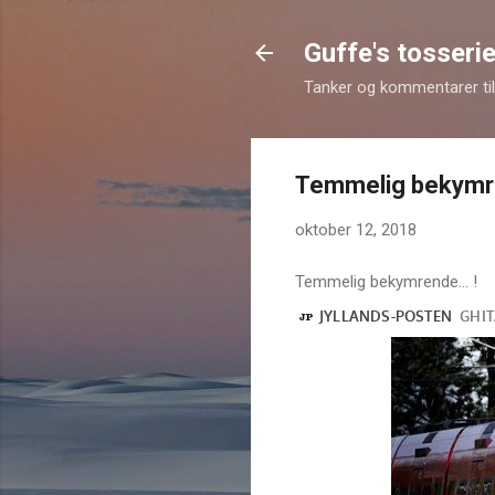
Guffe's tosserie
Tanker og kommentarer til 
Temmelig bekymre
oktober 12, 2018
Temmelig bekymrende... !