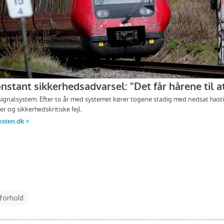
forhold