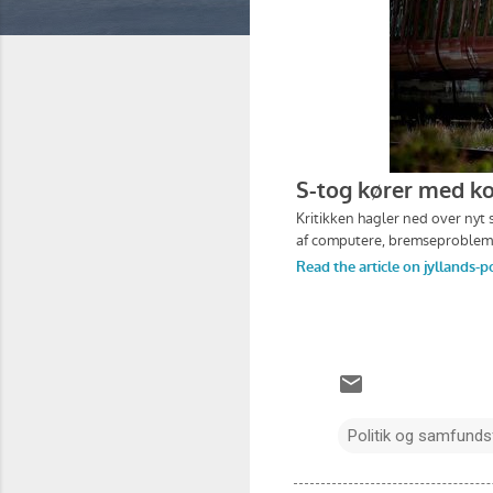
Politik og samfunds