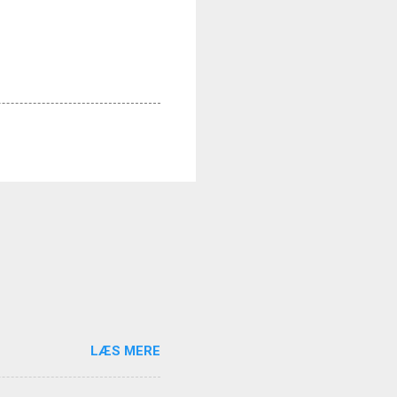
LÆS MERE