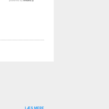
LÆS MERE